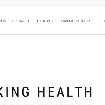
ΡΕΙΑ
ΕΚΔΗΛΩΣΕΙΣ
ΗΛΕΚΤΡΟΝΙΚΕΣ ΕΦΑΡΜΟΓΕΣ ΥΓΕΙΑΣ
ΕΠΙΣ