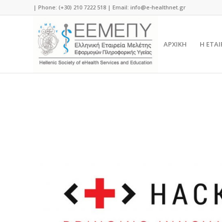
| Phone: (+30) 210 7222 518 | Email:
info@e-healthnet.gr
ΑΡΧΙΚΗ
Η ΕΤΑΙ