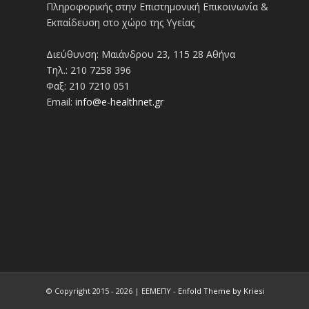
Πληροφορικής στην Επιστημονική Επικοινωνία &
Εκπαίδευση στο χώρο της Υγείας
Διεύθυνση: Μαιάνδρου 23, 115 28 Αθήνα
Τηλ.: 210 7258 396
Φαξ: 210 7210 051
Email:
info@e-healthnet.gr
© Copyright 2015 - 2026 | ΕΕΜΕΠΥ -
Enfold Theme by Kriesi