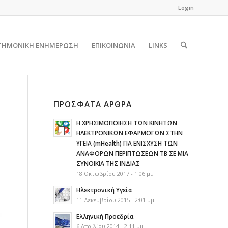
Login
ΤΗΜΟΝΙΚΗ ΕΝΗΜΕΡΩΣΗ
ΕΠΙΚΟΙΝΩΝΙΑ
LINKS
ΠΡΌΣΦΑΤΑ ΆΡΘΡΑ
Η ΧΡΗΣΙΜΟΠΟΙΗΣΗ ΤΩΝ ΚΙΝΗΤΩΝ
ΗΛΕΚΤΡΟΝΙΚΩΝ ΕΦΑΡΜΟΓΩΝ ΣΤΗΝ
ΥΓΕΙΑ (mHealth) ΓΙΑ ΕΝΙΣΧΥΣΗ ΤΩΝ
ΑΝΑΦΟΡΩΝ ΠΕΡΙΠΤΩΣΕΩΝ ΤΒ ΣΕ ΜΙΑ
ΣΥΝΟΙΚΙΑ ΤΗΣ ΙΝΔΙΑΣ
18 Οκτωβρίου 2017 - 1:06 μμ
Ηλεκτρονική Υγεία
11 Δεκεμβρίου 2015 - 2:01 μμ
Ελληνική Προεδρία
6 Απριλίου 2014 - 2:11 μμ