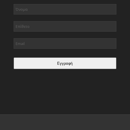
Εγγραφή