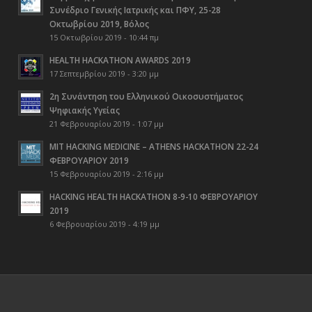
Συνέδριο Γενικής Ιατρικής και ΠΦΥ, 25-28
Οκτωβρίου 2019, Βόλος
15 Οκτωβρίου 2019 - 10:44 πμ
HEALTH HACKATHON AWARDS 2019
17 Σεπτεμβρίου 2019 - 3:20 μμ
2η Συνάντηση του Ελληνικού Οικοσυστήματος
Ψηφιακής Υγείας
21 Φεβρουαρίου 2019 - 1:07 μμ
MIT HACKING MEDICINE – ATHENS HACKATHON 22-24
ΦΕΒΡΟΥΑΡΙΟΥ 2019
15 Φεβρουαρίου 2019 - 2:16 μμ
HACKING HEALTH HACKATHON 8-9-10 ΦΕΒΡΟΥΑΡΙΟΥ
2019
6 Φεβρουαρίου 2019 - 4:19 μμ