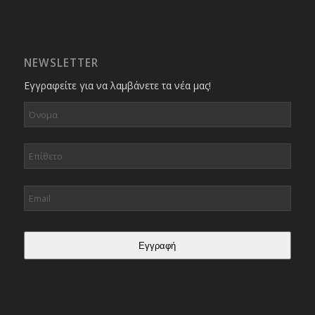
NEWSLETTER
Εγγραφείτε για να λαμβάνετε τα νέα μας!
Εγγραφή