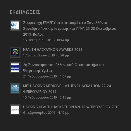
ΕΚΔΗΛΏΣΕΙΣ
Συμμετοχή ΕΕΜΕΠΥ στο Ιπποκράτειο Πανελλήνιο
Συνέδριο Γενικής Ιατρικής και ΠΦΥ, 25-28 Οκτωβρίου
2019, Βόλος
15 Οκτωβρίου 2019 - 10:44 πμ
HEALTH HACKATHON AWARDS 2019
17 Σεπτεμβρίου 2019 - 3:20 μμ
2η Συνάντηση του Ελληνικού Οικοσυστήματος
Ψηφιακής Υγείας
21 Φεβρουαρίου 2019 - 1:07 μμ
MIT HACKING MEDICINE – ATHENS HACKATHON 22-24
ΦΕΒΡΟΥΑΡΙΟΥ 2019
15 Φεβρουαρίου 2019 - 2:16 μμ
HACKING HEALTH HACKATHON 8-9-10 ΦΕΒΡΟΥΑΡΙΟΥ 2019
6 Φεβρουαρίου 2019 - 4:19 μμ