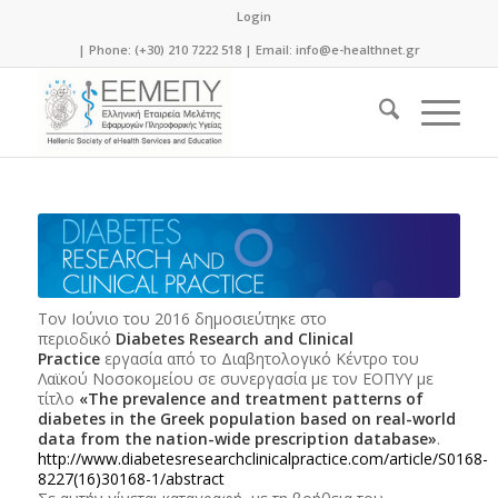
Login
| Phone: (+30) 210 7222 518 | Email:
info@e-healthnet.gr
Τον Ιούνιο του 2016 δημοσιεύτηκε στο
περιοδικό
Diabetes Research and Clinical
Practice
εργασία από το Διαβητολογικό Κέντρο του
Λαϊκού Νοσοκομείου σε συνεργασία με τον ΕΟΠΥΥ με
τίτλο
«The prevalence and treatment patterns of
diabetes in the Greek population based on real-world
data from the nation-wide prescription database»
.
http://www.diabetesresearchclinicalpractice.com/article/S0168-
8227(16)30168-1/abstract