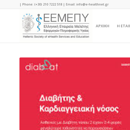
| Phone: (+30) 210 7222 518 | Email:
info@e-healthnet.gr
ΑΡΧΙΚΗ
Η ΕΤΑΙ