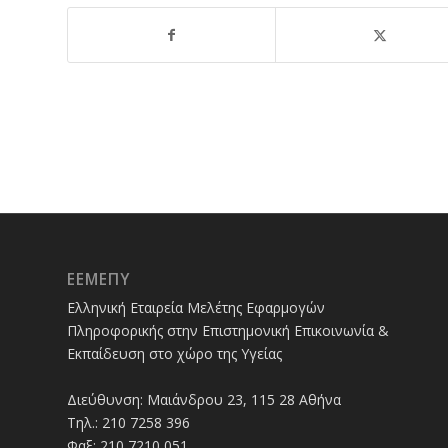
ΕΕΜΕΠΥ
Ελληνική Εταιρεία Μελέτης Εφαρμογών
Πληροφορικής στην Επιστημονική Επικοινωνία &
Εκπαίδευση στο χώρο της Υγείας
Διεύθυνση: Μαιάνδρου 23, 115 28 Αθήνα
Τηλ.: 210 7258 396
Φαξ: 210 7210 051