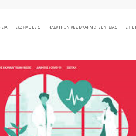
ΡΕΙΑ
ΕΚΔΗΛΩΣΕΙΣ
ΗΛΕΚΤΡΟΝΙΚΕΣ ΕΦΑΡΜΟΓΕΣ ΥΓΕΙΑΣ
ΕΠΙΣ