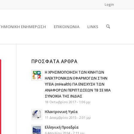
Login
ΤΗΜΟΝΙΚΗ ΕΝΗΜΕΡΩΣΗ
ΕΠΙΚΟΙΝΩΝΙΑ
LINKS
ΠΡΌΣΦΑΤΑ ΆΡΘΡΑ
Η ΧΡΗΣΙΜΟΠΟΙΗΣΗ ΤΩΝ ΚΙΝΗΤΩΝ
ΗΛΕΚΤΡΟΝΙΚΩΝ ΕΦΑΡΜΟΓΩΝ ΣΤΗΝ
ΥΓΕΙΑ (mHealth) ΓΙΑ ΕΝΙΣΧΥΣΗ ΤΩΝ
ΑΝΑΦΟΡΩΝ ΠΕΡΙΠΤΩΣΕΩΝ ΤΒ ΣΕ ΜΙΑ
ΣΥΝΟΙΚΙΑ ΤΗΣ ΙΝΔΙΑΣ
18 Οκτωβρίου 2017 - 1:06 μμ
Ηλεκτρονική Υγεία
11 Δεκεμβρίου 2015 - 2:01 μμ
Ελληνική Προεδρία
6 Απριλίου 2014 - 2:11 μμ