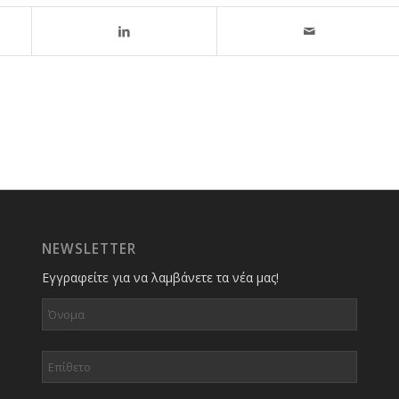
NEWSLETTER
Εγγραφείτε για να λαμβάνετε τα νέα μας!